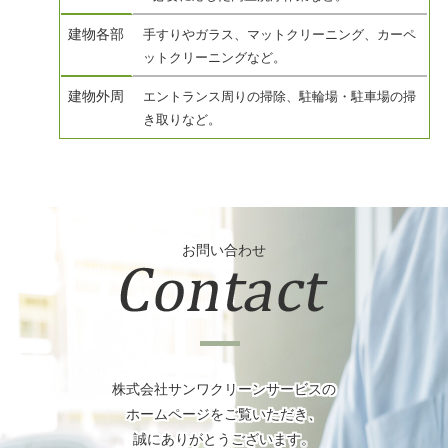
建物各部
手すりやガラス、マットクリーニング、カーペ
ットクリーニングなど。
建物外周
エントランス周りの掃除、駐輪場・駐車場の掃
き取りなど。
お問い合わせ
株式会社サンワクリーンサービスの
ホームページをご覧いただき、
誠にありがとうございます。