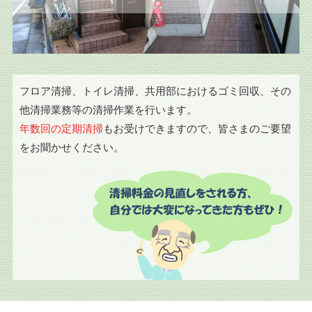
フロア清掃、トイレ清掃、共用部におけるゴミ回収、その
他清掃業務等の清掃作業を行います。
年数回の定期清掃
もお受けできますので、皆さまのご要望
をお聞かせください。