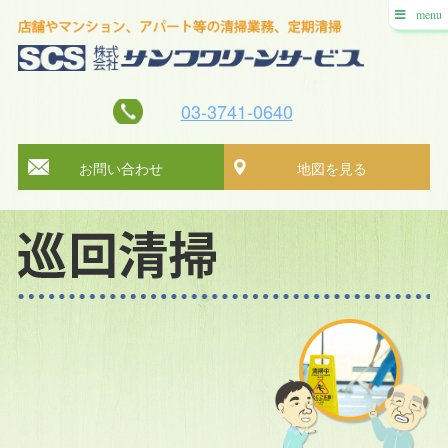
menu
03-3741-0640
お問い合わせ
地図を見る