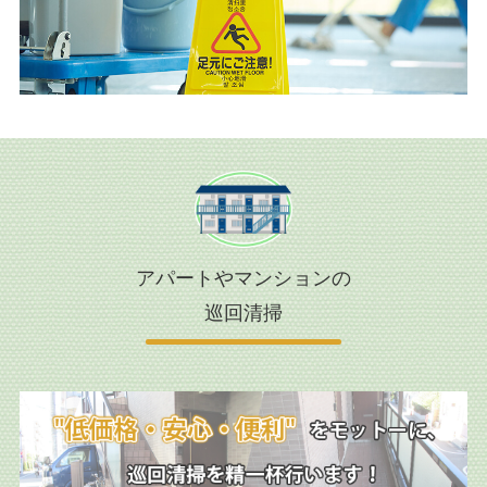
アパートやマンションの
巡回清掃