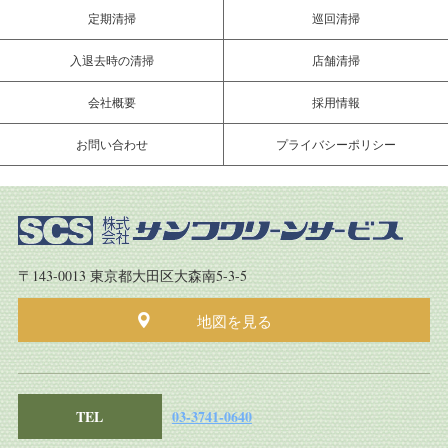
定期清掃
巡回清掃
入退去時の清掃
店舗清掃
会社概要
採用情報
お問い合わせ
プライバシーポリシー
〒143-0013 東京都大田区大森南5-3-5
地図を見る
TEL
03-3741-0640